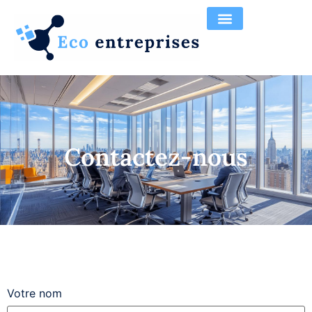
Contactez-nous
Votre nom