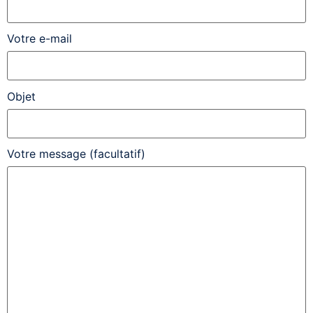
Votre e-mail
Objet
Votre message (facultatif)