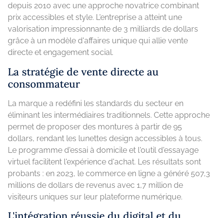
depuis 2010 avec une approche novatrice combinant
prix accessibles et style. L'entreprise a atteint une
valorisation impressionnante de 3 milliards de dollars
grâce à un modèle d'affaires unique qui allie vente
directe et engagement social.
La stratégie de vente directe au
consommateur
La marque a redéfini les standards du secteur en
éliminant les intermédiaires traditionnels. Cette approche
permet de proposer des montures à partir de 95
dollars, rendant les lunettes design accessibles à tous.
Le programme d'essai à domicile et l'outil d'essayage
virtuel facilitent l'expérience d'achat. Les résultats sont
probants : en 2023, le commerce en ligne a généré 507,3
millions de dollars de revenus avec 1,7 million de
visiteurs uniques sur leur plateforme numérique.
L'intégration réussie du digital et du