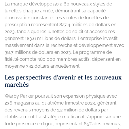
La marque développe 50 à 60 nouveaux styles de
lunettes chaque année, démontrant sa capacité
d'innovation constante. Les ventes de lunettes de
prescription représentent 827,4 millions de dollars en
2023, tandis que les lunettes de soleil et accessoires
génèrent 183,6 millions de dollars. L'entreprise investit
massivement dans la recherche et développement avec
38,7 millions de dollars en 2023. Le programme de
fidélité compte 380 000 membres actifs, dépensant en
moyenne 342 dollars annuellement.
Les perspectives d'avenir et les nouveaux
marchés
Warby Parker poursuit son expansion physique avec
236 magasins au quatrième trimestre 2023, générant
des revenus moyens de 1,2 million de dollars par
établissement. La stratégie multicanal s'appuie sur une
forte présence en ligne, représentant 65% des revenus,