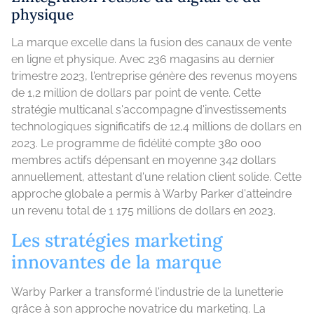
physique
La marque excelle dans la fusion des canaux de vente
en ligne et physique. Avec 236 magasins au dernier
trimestre 2023, l'entreprise génère des revenus moyens
de 1,2 million de dollars par point de vente. Cette
stratégie multicanal s'accompagne d'investissements
technologiques significatifs de 12,4 millions de dollars en
2023. Le programme de fidélité compte 380 000
membres actifs dépensant en moyenne 342 dollars
annuellement, attestant d'une relation client solide. Cette
approche globale a permis à Warby Parker d'atteindre
un revenu total de 1 175 millions de dollars en 2023.
Les stratégies marketing
innovantes de la marque
Warby Parker a transformé l'industrie de la lunetterie
grâce à son approche novatrice du marketing. La