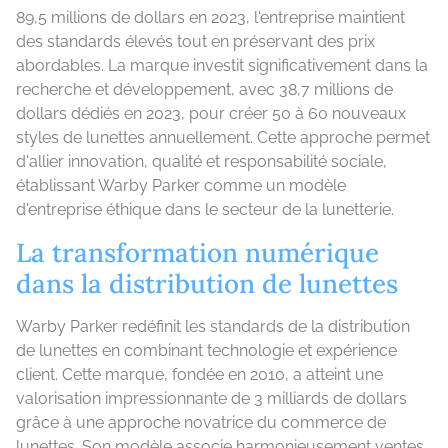
89,5 millions de dollars en 2023, l'entreprise maintient
des standards élevés tout en préservant des prix
abordables. La marque investit significativement dans la
recherche et développement, avec 38,7 millions de
dollars dédiés en 2023, pour créer 50 à 60 nouveaux
styles de lunettes annuellement. Cette approche permet
d'allier innovation, qualité et responsabilité sociale,
établissant Warby Parker comme un modèle
d'entreprise éthique dans le secteur de la lunetterie.
La transformation numérique
dans la distribution de lunettes
Warby Parker redéfinit les standards de la distribution
de lunettes en combinant technologie et expérience
client. Cette marque, fondée en 2010, a atteint une
valorisation impressionnante de 3 milliards de dollars
grâce à une approche novatrice du commerce de
lunettes. Son modèle associe harmonieusement ventes