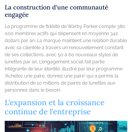
La construction d'une communauté
engagée
Le programme de fidélité de Warby Parker compte 380
000 membres actifs qui dépensent en moyenne 342
dollars par an. La marque maintient une relation durable
avec sa clientèle à travers un renouvellement constant
de ses collections, avec 50 à 60 nouveaux styles de
lunettes par an. L'engagement social fait partie
intégrante de leur identité, illustré par leur programme
'Achetez une paire, donnez une paire' qui a permis la
distribution de 10 millions de paires de lunettes aux
personnes dans le besoin.
L'expansion et la croissance
continue de l'entreprise