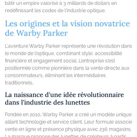
bâtir un empire valorisé à 3 milliards de dollars en
redéfinissant les codes de l'industrie optique.
Les origines et la vision novatrice
de Warby Parker
L'aventure Warby Parker représente une révolution dans
le monde de l'optique, combinant style, accessibilité
financière et engagement social. L'entreprise s'est
positionnée comme pionnière dans la vente directe aux
consommateurs, éliminant les intermédiaires
traditionnels.
La naissance d'une idée révolutionnaire
dans l'industrie des lunettes
Fondée en 2010, Warby Parker a créé un modèle unique
alliant technologie et service client. Leur formule associe
vente en ligne et présence physique avec 236 magasins.
La marque propose des lunettes de créateurs à partir