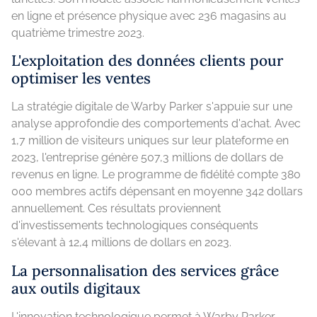
en ligne et présence physique avec 236 magasins au
quatrième trimestre 2023.
L'exploitation des données clients pour
optimiser les ventes
La stratégie digitale de Warby Parker s'appuie sur une
analyse approfondie des comportements d'achat. Avec
1,7 million de visiteurs uniques sur leur plateforme en
2023, l'entreprise génère 507,3 millions de dollars de
revenus en ligne. Le programme de fidélité compte 380
000 membres actifs dépensant en moyenne 342 dollars
annuellement. Ces résultats proviennent
d'investissements technologiques conséquents
s'élevant à 12,4 millions de dollars en 2023.
La personnalisation des services grâce
aux outils digitaux
L'innovation technologique permet à Warby Parker