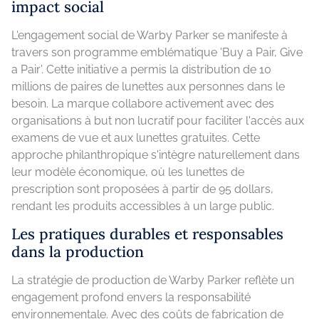
impact social
L'engagement social de Warby Parker se manifeste à
travers son programme emblématique 'Buy a Pair, Give
a Pair'. Cette initiative a permis la distribution de 10
millions de paires de lunettes aux personnes dans le
besoin. La marque collabore activement avec des
organisations à but non lucratif pour faciliter l'accès aux
examens de vue et aux lunettes gratuites. Cette
approche philanthropique s'intègre naturellement dans
leur modèle économique, où les lunettes de
prescription sont proposées à partir de 95 dollars,
rendant les produits accessibles à un large public.
Les pratiques durables et responsables
dans la production
La stratégie de production de Warby Parker reflète un
engagement profond envers la responsabilité
environnementale. Avec des coûts de fabrication de