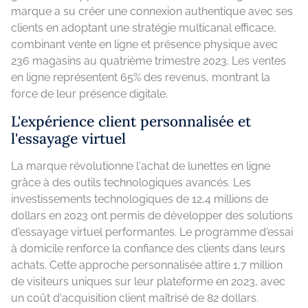
marque a su créer une connexion authentique avec ses
clients en adoptant une stratégie multicanal efficace,
combinant vente en ligne et présence physique avec
236 magasins au quatrième trimestre 2023. Les ventes
en ligne représentent 65% des revenus, montrant la
force de leur présence digitale.
L'expérience client personnalisée et
l'essayage virtuel
La marque révolutionne l'achat de lunettes en ligne
grâce à des outils technologiques avancés. Les
investissements technologiques de 12,4 millions de
dollars en 2023 ont permis de développer des solutions
d'essayage virtuel performantes. Le programme d'essai
à domicile renforce la confiance des clients dans leurs
achats. Cette approche personnalisée attire 1,7 million
de visiteurs uniques sur leur plateforme en 2023, avec
un coût d'acquisition client maîtrisé de 82 dollars.