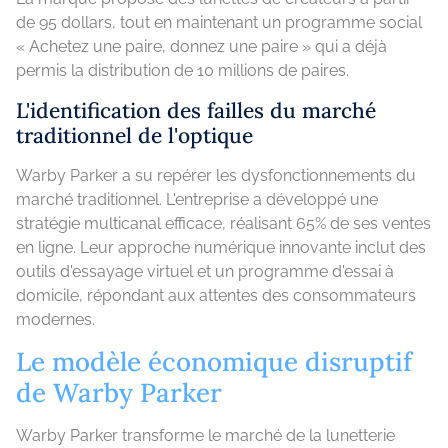
de 95 dollars, tout en maintenant un programme social
« Achetez une paire, donnez une paire » qui a déjà
permis la distribution de 10 millions de paires.
L'identification des failles du marché
traditionnel de l'optique
Warby Parker a su repérer les dysfonctionnements du
marché traditionnel. L'entreprise a développé une
stratégie multicanal efficace, réalisant 65% de ses ventes
en ligne. Leur approche numérique innovante inclut des
outils d'essayage virtuel et un programme d'essai à
domicile, répondant aux attentes des consommateurs
modernes.
Le modèle économique disruptif
de Warby Parker
Warby Parker transforme le marché de la lunetterie