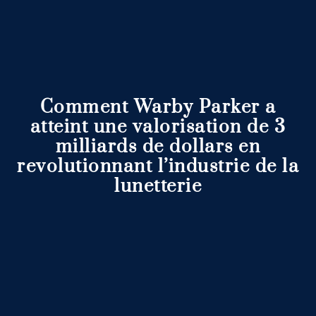
Comment Warby Parker a
atteint une valorisation de 3
milliards de dollars en
revolutionnant l’industrie de la
lunetterie