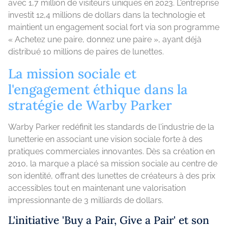
avec 1,7 million de visiteurs uniques en 2023. L'entreprise
investit 12,4 millions de dollars dans la technologie et
maintient un engagement social fort via son programme
« Achetez une paire, donnez une paire », ayant déjà
distribué 10 millions de paires de lunettes.
La mission sociale et
l'engagement éthique dans la
stratégie de Warby Parker
Warby Parker redéfinit les standards de l'industrie de la
lunetterie en associant une vision sociale forte à des
pratiques commerciales innovantes. Dès sa création en
2010, la marque a placé sa mission sociale au centre de
son identité, offrant des lunettes de créateurs à des prix
accessibles tout en maintenant une valorisation
impressionnante de 3 milliards de dollars.
L'initiative 'Buy a Pair, Give a Pair' et son