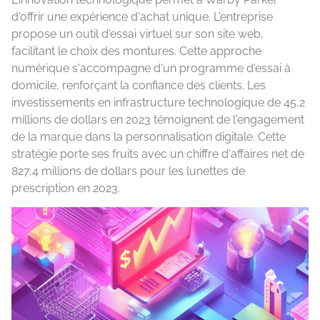
d'offrir une expérience d'achat unique. L'entreprise
propose un outil d'essai virtuel sur son site web,
facilitant le choix des montures. Cette approche
numérique s'accompagne d'un programme d'essai à
domicile, renforçant la confiance des clients. Les
investissements en infrastructure technologique de 45,2
millions de dollars en 2023 témoignent de l'engagement
de la marque dans la personnalisation digitale. Cette
stratégie porte ses fruits avec un chiffre d'affaires net de
827,4 millions de dollars pour les lunettes de
prescription en 2023.